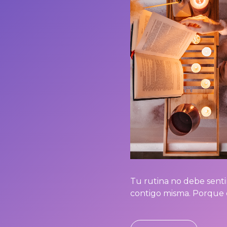
Tu rutina no debe sent
contigo misma. Porque c