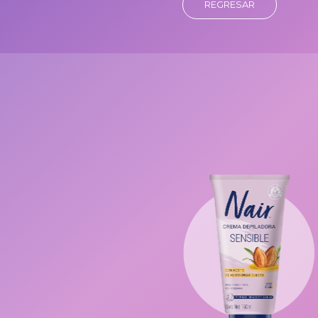
REGRESAR