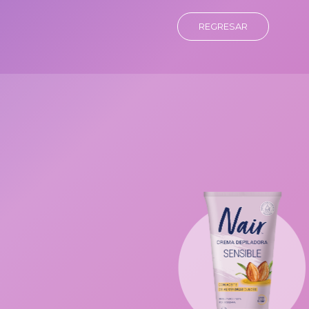
REGRESAR