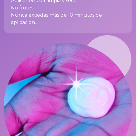
Aplicar en piel limpia y seca.
No frotes.
Nunca excedas más de 10 minutos de
aplicación.