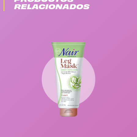
RELACIONADOS