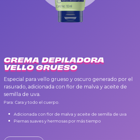
CREMA DEPILADORA
VELLO GRUESO
Especial para vello grueso y oscuro generado por el
rasurado, adicionada con flor de malva y aceite de
semilla de uva.
Para: Cara y todo el cuerpo.
Adicionada con flor de malva y aceite de semilla de uva
Piernas suaves y hermosas por más tiempo