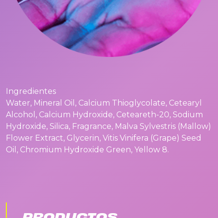
Ingredientes
Water, Mineral Oil, Calcium Thioglycolate, Cetearyl
Alcohol, Calcium Hydroxide, Ceteareth-20, Sodium
Hydroxide, Silica, Fragrance, Malva Sylvestris (Mallow)
Flower Extract, Glycerin, Vitis Vinifera (Grape) Seed
Oil, Chromium Hydroxide Green, Yellow 8.
PRODUCTOS