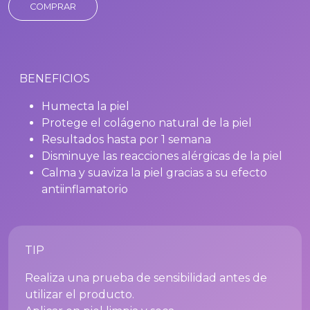
COMPRAR
BENEFICIOS
Humecta la piel
Protege el colágeno natural de la piel
Resultados hasta por 1 semana
Disminuye las reacciones alérgicas de la piel
Calma y suaviza la piel gracias a su efecto
antiinflamatorio
TIP
Realiza una prueba de sensibilidad antes de
utilizar el producto.