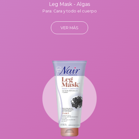
Leg Mask - Algas
Para: Cara y todo el cuerpo
VER MÁS