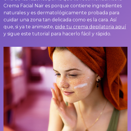
Crema Facial Nair es porque contiene ingredientes
naturales y es dermatológicamente probada para
cuidar una zona tan delicada como es la cara. Así
que, si ya te animaste,
pide tu crema depilatoria aquí
y sigue este tutorial para hacerlo fácil y rápido.