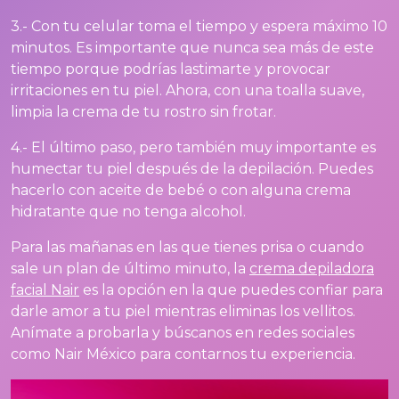
3.- Con tu celular toma el tiempo y espera máximo 10
minutos. Es importante que nunca sea más de este
tiempo porque podrías lastimarte y provocar
irritaciones en tu piel. Ahora, con una toalla suave,
limpia la crema de tu rostro sin frotar.
4.- El último paso, pero también muy importante es
humectar tu piel después de la depilación. Puedes
hacerlo con aceite de bebé o con alguna crema
hidratante que no tenga alcohol.
Para las mañanas en las que tienes prisa o cuando
sale un plan de último minuto, la
crema depiladora
facial Nair
es la opción en la que puedes confiar para
darle amor a tu piel mientras eliminas los vellitos.
Anímate a probarla y búscanos en redes sociales
como Nair México para contarnos tu experiencia.