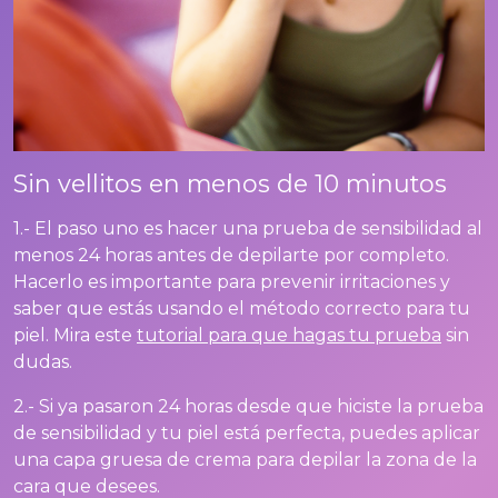
Sin vellitos en menos de 10 minutos
1.- El paso uno es hacer una prueba de sensibilidad al
menos 24 horas antes de depilarte por completo.
Hacerlo es importante para prevenir irritaciones y
saber que estás usando el método correcto para tu
piel. Mira este
tutorial para que hagas tu prueba
sin
dudas.
2.- Si ya pasaron 24 horas desde que hiciste la prueba
de sensibilidad y tu piel está perfecta, puedes aplicar
una capa gruesa de crema para depilar la zona de la
cara que desees.