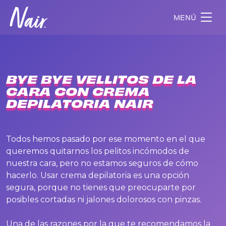
MENÚ
BYE BYE VELLITOS DE LA
CARA CON CREMA
DEPILATORIA NAIR
Todos hemos pasado por ese momento en el que
queremos quitarnos los pelitos incómodos de
nuestra cara, pero no estamos seguros de cómo
hacerlo. Usar crema depilatoria es una opción
segura, porque no tienes que preocuparte por
posibles cortadas ni jalones dolorosos con pinzas.
Una de las razones por la que te recomendamos la